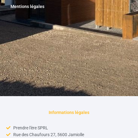
Mentions légales
Informations légales
Prendre l'ère SPRL
Rue des Chaufours 27, 5600 Jamiolle