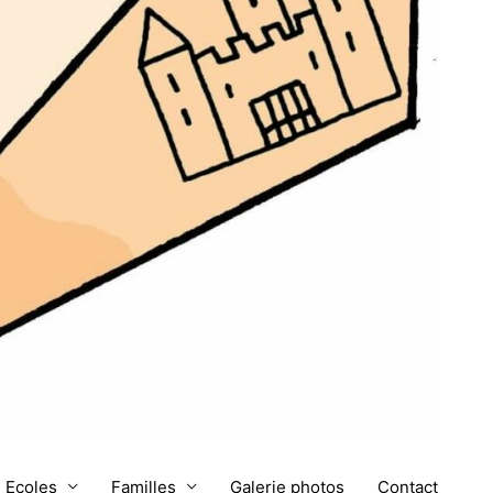
Ecoles
Familles
Galerie photos
Contact