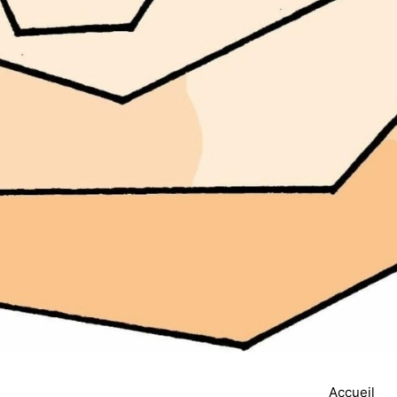
Accueil