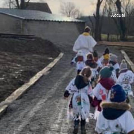
Accueil