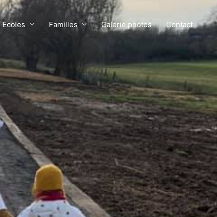
Ecoles
Familles
Galerie photos
Contact